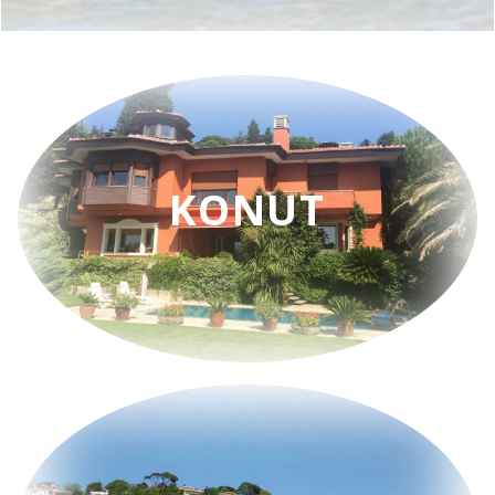
KONUT