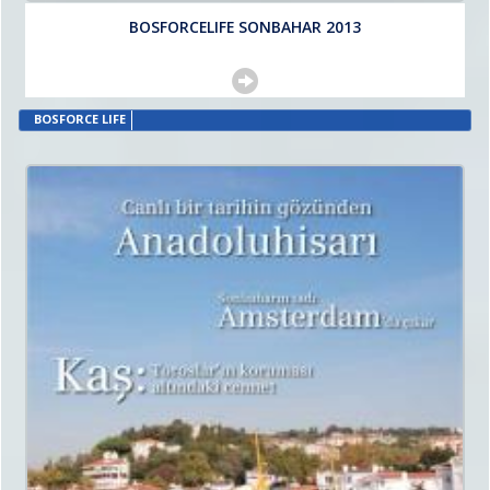
BOSFORCELIFE SONBAHAR 2013
BOSFORCE LIFE