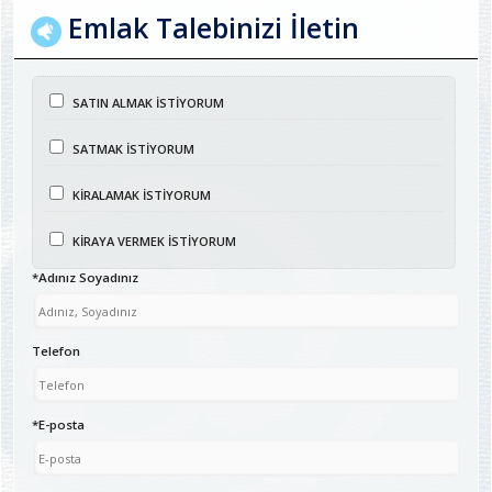
Emlak Talebinizi İletin
SATIN ALMAK İSTİYORUM
SATMAK İSTİYORUM
KİRALAMAK İSTİYORUM
KİRAYA VERMEK İSTİYORUM
*Adınız Soyadınız
Telefon
*E-posta