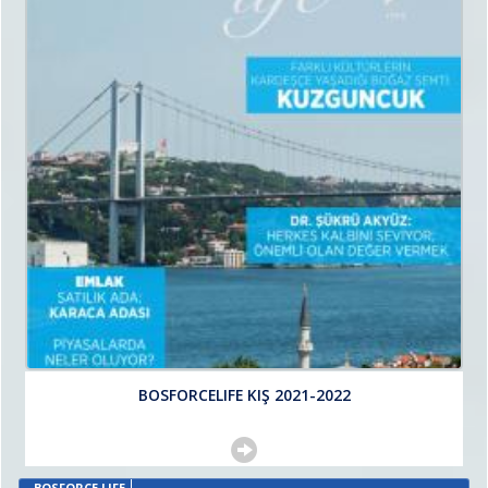
BOSFORCELIFE KIŞ 2021-2022
BOSFORCE LIFE