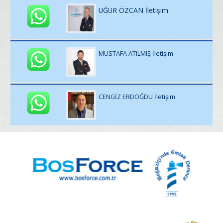
UĞUR ÖZCAN İletişim
MUSTAFA ATILMIŞ İletişim
CENGİZ ERDOĞDU İletişim