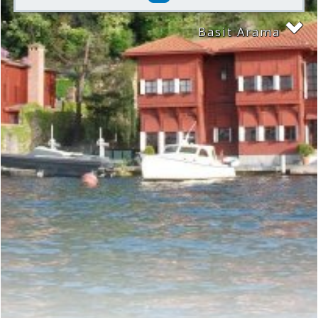
Basit Arama