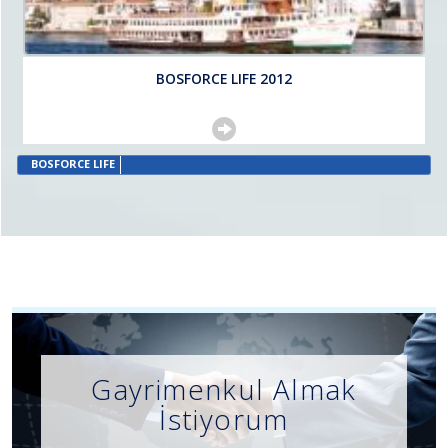
BOSFORCE LIFE 2012
BOSFORCE LIFE
Gayrimenkul Almak
İstiyorum