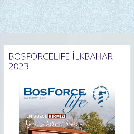
BOSFORCELIFE İLKBAHAR
2023