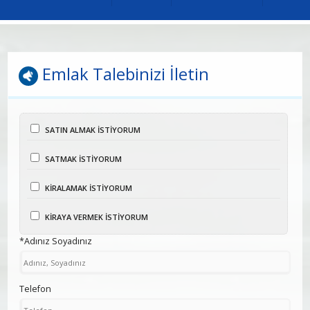
Emlak Talebinizi İletin
SATIN ALMAK İSTİYORUM
SATMAK İSTİYORUM
KİRALAMAK İSTİYORUM
KİRAYA VERMEK İSTİYORUM
*Adınız Soyadınız
Telefon