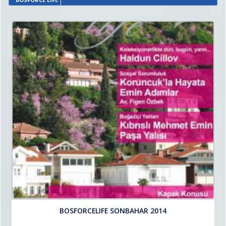
BOSFORCELIFE SONBAHAR 2014