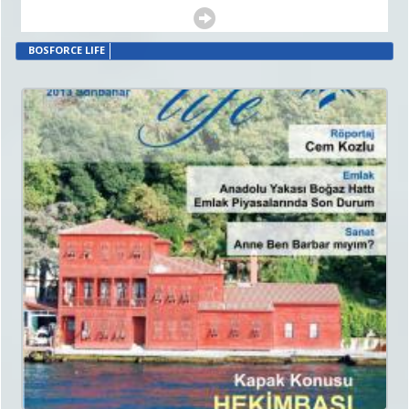
BOSFORCE LIFE