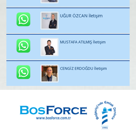
UĞUR ÖZCAN İletişim
MUSTAFA ATILMIŞ İletişim
CENGİZ ERDOĞDU İletişim