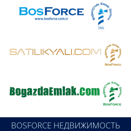
BOSFORCE НЕДВИЖИМОСТЬ