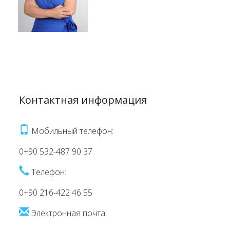
Контактная информация
Мобильный телефон:
0+90 532-487 90 37
Телефон:
0+90 216-422 46 55
Электронная почта: