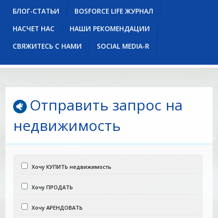
БЛОГ-СТАТЬИ
BOSFORCE LIFE ЖУРНАЛ
НАСЧЕТ НАС
НАШИ РЕКОМЕНДАЦИИ
СВЯЖИТЕСЬ С НАМИ
SOCIAL MEDIA-R
Отправить запрос на
недвижимость
Хочу КУПИТЬ недвижимость
Хочу ПРОДАТЬ
Хочу АРЕНДОВАТЬ