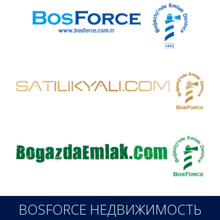
BOSFORCE НЕДВИЖИМОСТЬ