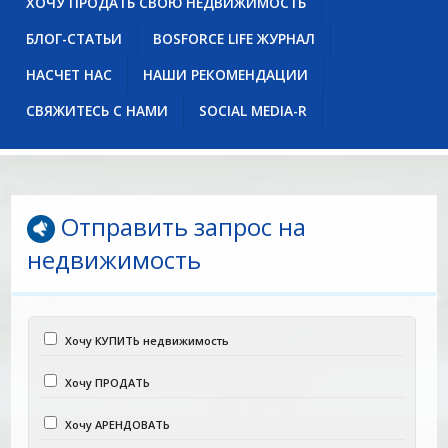
ХОЧУ ПРОДАТЬ СВОЮ НЕДВИЖИМОСТЬ
БЛОГ-СТАТЬИ
BOSFORCE LIFE ЖУРНАЛ
НАСЧЕТ НАС
НАШИ РЕКОМЕНДАЦИИ
СВЯЖИТЕСЬ С НАМИ
SOCIAL MEDIA-R
Отправить запрос на
недвижимость
Хочу КУПИТЬ недвижимость
Хочу ПРОДАТЬ
Хочу АРЕНДОВАТЬ