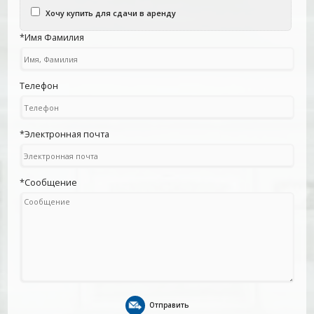
Хочу купить для сдачи в аренду
*Имя Фамилия
Телефон
*Электронная почта
*Сообщение
Отправить