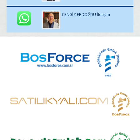
CENGİZ ERDOĞDU İletişim