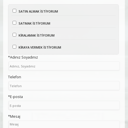
SATIN ALMAK İSTİYORUM
SATMAK İSTİYORUM
KİRALAMAK İSTİYORUM
KİRAYA VERMEK İSTİYORUM
*Adınız Soyadınız
Telefon
*E-posta
*Mesaj