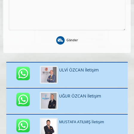
Gönder
ULVİ ÖZCAN İletişim
UĞUR ÖZCAN İletişim
MUSTAFA ATILMIŞ İletişim