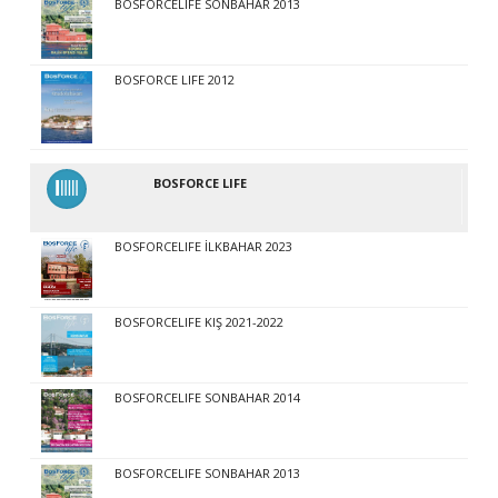
BOSFORCELIFE SONBAHAR 2013
BOSFORCE LIFE 2012
BOSFORCE LIFE
BOSFORCELIFE İLKBAHAR 2023
BOSFORCELIFE KIŞ 2021-2022
BOSFORCELIFE SONBAHAR 2014
BOSFORCELIFE SONBAHAR 2013