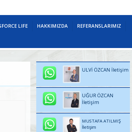
FORCE LIFE
HAKKIMIZDA
REFERANSLARIMIZ
ULVİ ÖZCAN İletişim
UĞUR ÖZCAN
İletişim
MUSTAFA ATILMIŞ
İletişim