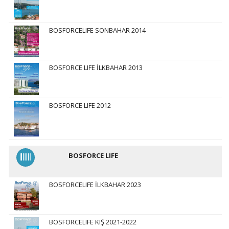
BOSFORCELIFE SONBAHAR 2014
BOSFORCE LIFE İLKBAHAR 2013
BOSFORCE LIFE 2012
BOSFORCE LIFE
BOSFORCELIFE İLKBAHAR 2023
BOSFORCELIFE KIŞ 2021-2022