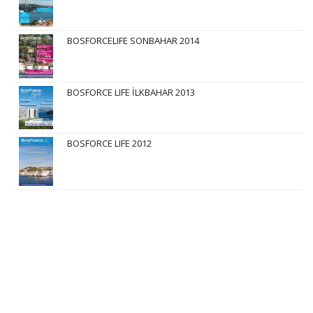
BOSFORCELIFE SONBAHAR 2014
BOSFORCE LIFE İLKBAHAR 2013
BOSFORCE LIFE 2012