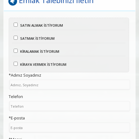
Emlak Talebinizi İletin
SATIN ALMAK İSTİYORUM
SATMAK İSTİYORUM
KİRALAMAK İSTİYORUM
KİRAYA VERMEK İSTİYORUM
*Adınız Soyadınız
Telefon
*E-posta