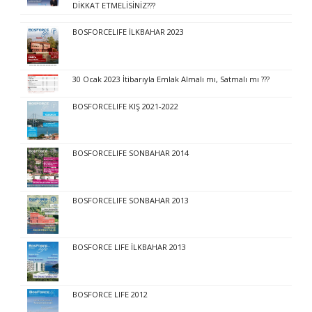
DİKKAT ETMELİSİNİZ???
BOSFORCELIFE İLKBAHAR 2023
30 Ocak 2023 İtibarıyla Emlak Almalı mı, Satmalı mı ???
BOSFORCELIFE KIŞ 2021-2022
BOSFORCELIFE SONBAHAR 2014
BOSFORCELIFE SONBAHAR 2013
BOSFORCE LIFE İLKBAHAR 2013
BOSFORCE LIFE 2012