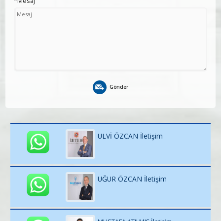
*Mesaj
Gönder
ULVİ ÖZCAN İletişim
UĞUR ÖZCAN İletişim