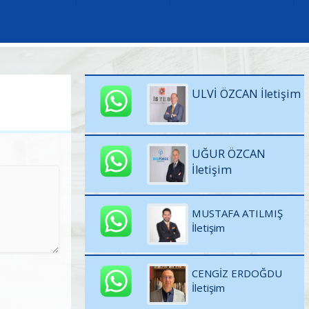
ULVİ ÖZCAN İletişim
UĞUR ÖZCAN
İletişim
MUSTAFA ATILMIŞ
İletişim
CENGİZ ERDOĞDU
İletişim