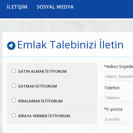
İLETİŞİM
SOSYAL MEDYA
Emlak Talebinizi İletin
*Adınız Soyadı
SATIN ALMAK İSTİYORUM
SATMAK İSTİYORUM
Telefon
KİRALAMAK İSTİYORUM
*E-posta
KİRAYA VERMEK İSTİYORUM