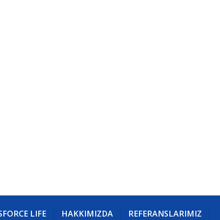
FORCE LIFE
HAKKIMIZDA
REFERANSLARIMIZ