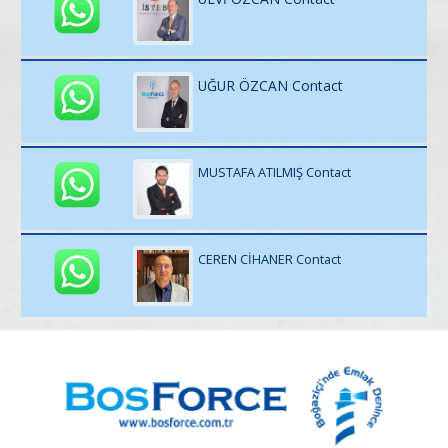
UĞUR ÖZCAN Contact
MUSTAFA ATILMIŞ Contact
CEREN CİHANER Contact