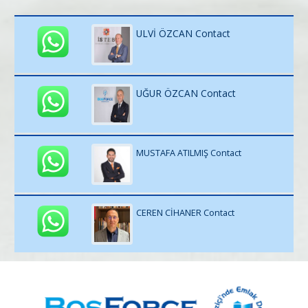
ULVİ ÖZCAN Contact
UĞUR ÖZCAN Contact
MUSTAFA ATILMIŞ Contact
CEREN CİHANER Contact