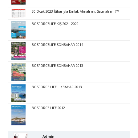
30 Ocak 2023 İtibarıyla Emlak Almalı mı, Satmalı mı ???
BOSFORCELIFE KIŞ 2021-2022
BOSFORCELIFE SONBAHAR 2014
BOSFORCELIFE SONBAHAR 2013
BOSFORCE LIFE İLKBAHAR 2013
BOSFORCE LIFE 2012
Admin