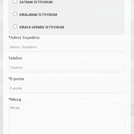
SATMAK İSTİYORUM
KİRALAMAK İSTİYORUM
KİRAYA VERMEK İSTİYORUM
*Adınız Soyadınız
Telefon
*E-posta
*Mesaj