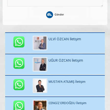
Gönder
ULVİ ÖZCAN İletişim
UĞUR ÖZCAN İletişim
MUSTAFA ATILMIŞ İletişim
CENGİZ ERDOĞDU İletişim