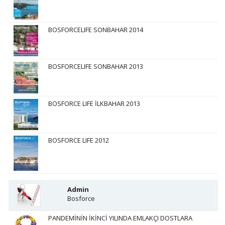
BOSFORCELIFE SONBAHAR 2014
BOSFORCELIFE SONBAHAR 2013
BOSFORCE LIFE İLKBAHAR 2013
BOSFORCE LIFE 2012
Admin
Bosforce
PANDEMİNİN İKİNCİ YILINDA EMLAKÇI DOSTLARA