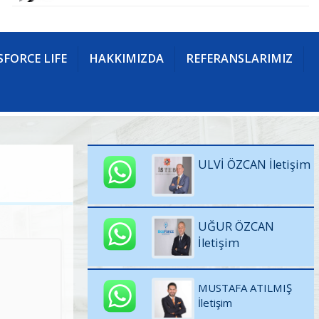
FORCE LIFE
HAKKIMIZDA
REFERANSLARIMIZ
ULVİ ÖZCAN İletişim
UĞUR ÖZCAN
İletişim
MUSTAFA ATILMIŞ
İletişim