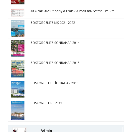
30 Ocak 2023 İtibarıyla Emlak Almalı mı, Satmalı mı ???
BOSFORCELIFE KIŞ 2021-2022
BOSFORCELIFE SONBAHAR 2014
BOSFORCELIFE SONBAHAR 2013
BOSFORCE LIFE İLKBAHAR 2013
BOSFORCE LIFE 2012
Admin