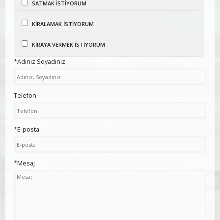
SATMAK İSTİYORUM
KİRALAMAK İSTİYORUM
KİRAYA VERMEK İSTİYORUM
*Adınız Soyadınız
Telefon
*E-posta
*Mesaj