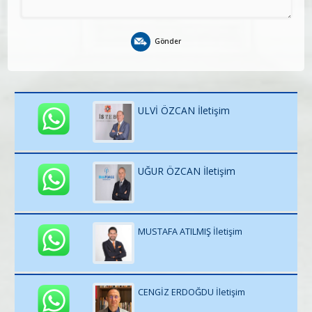
Gönder
ULVİ ÖZCAN İletişim
UĞUR ÖZCAN İletişim
MUSTAFA ATILMIŞ İletişim
CENGİZ ERDOĞDU İletişim